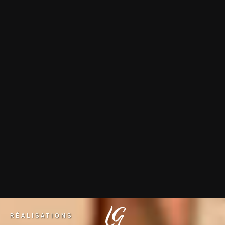
RÉALISATIONS