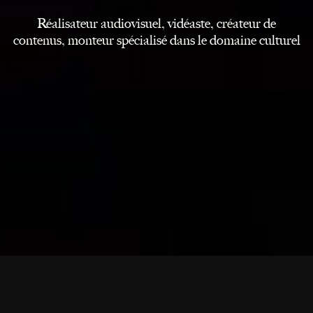
Réalisateur audiovisuel, vidéaste, créateur de
contenus, monteur spécialisé dans le domaine culturel